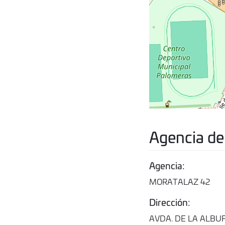
Agencia de
Agencia:
MORATALAZ 42
Dirección:
AVDA. DE LA ALBUF