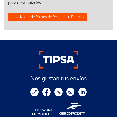
para destinatarios.
Localizador de Puntos de Recogida y Entrega
Nos gustan tus envíos