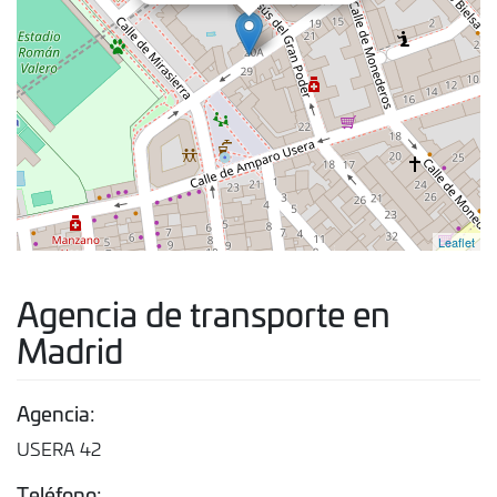
Leaflet
Agencia de transporte en
Madrid
Agencia:
USERA 42
Teléfono: