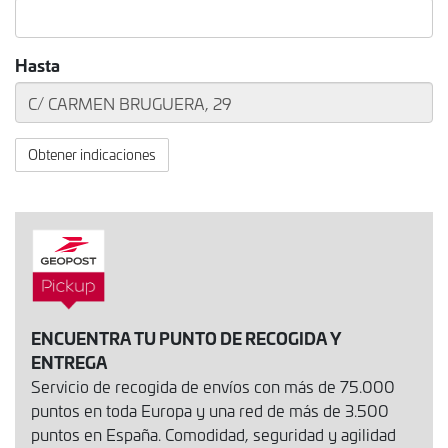
Hasta
Obtener indicaciones
ENCUENTRA TU PUNTO DE RECOGIDA Y
ENTREGA
Servicio de recogida de envíos con más de 75.000
puntos en toda Europa y una red de más de 3.500
puntos en España. Comodidad, seguridad y agilidad