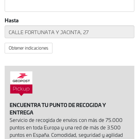
Hasta
Obtener indicaciones
ENCUENTRA TU PUNTO DE RECOGIDA Y
ENTREGA
Servicio de recogida de envíos con más de 75.000
puntos en toda Europa y una red de más de 3.500
puntos en España. Comodidad, seguridad y agilidad