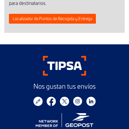
para destinatarios.
Localizador de Puntos de Recogida y Entrega
Nos gustan tus envíos