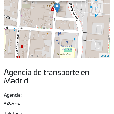
Leaflet
Agencia de transporte en
Madrid
Agencia:
AZCA 42
Teléfono: