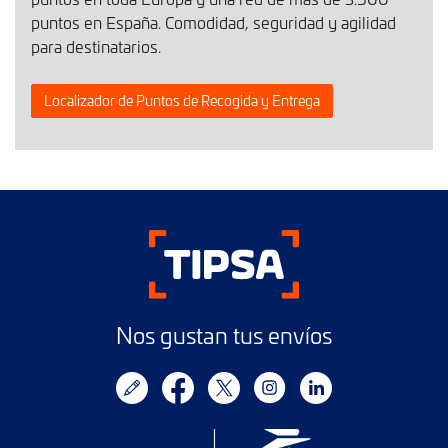
puntos en España. Comodidad, seguridad y agilidad
para destinatarios.
Localizador de Puntos de Recogida y Entrega
Nos gustan tus envíos