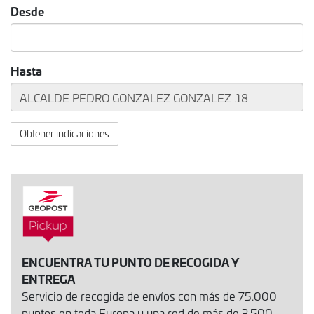
Desde
Hasta
Obtener indicaciones
ENCUENTRA TU PUNTO DE RECOGIDA Y
ENTREGA
Servicio de recogida de envíos con más de 75.000
puntos en toda Europa y una red de más de 3.500