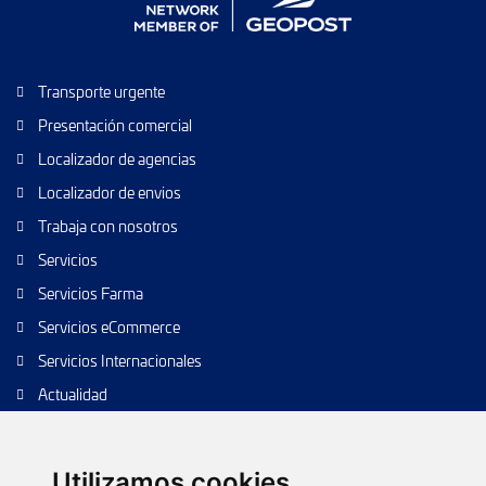
Transporte urgente
Presentación comercial
Localizador de agencias
Localizador de envios
Trabaja con nosotros
Servicios
Servicios Farma
Servicios eCommerce
Servicios Internacionales
Actualidad
Envío de paquetes
Transporte de calidad
Utilizamos cookies