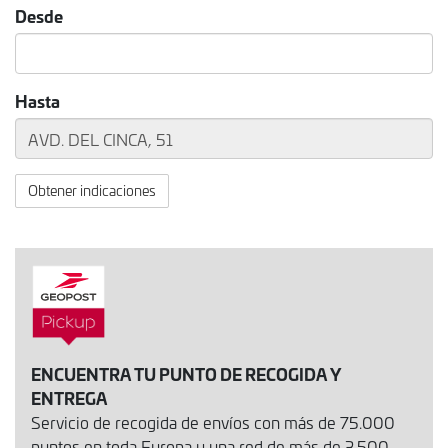
Desde
Hasta
Obtener indicaciones
ENCUENTRA TU PUNTO DE RECOGIDA Y
ENTREGA
Servicio de recogida de envíos con más de 75.000
puntos en toda Europa y una red de más de 3.500