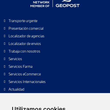
Transporte urgente
Presentación comercial
Localizador de agencias
Localizador de envios
Trabaja con nosotros
Servicios
Servicios Farma
Servicios eCommerce
Servicios Internacionales
Actualidad
Envío de paquetes
Transporte de calidad
Utilizamos cookies