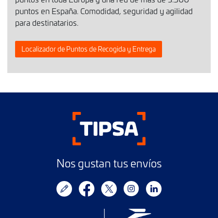
puntos en España. Comodidad, seguridad y agilidad
para destinatarios.
Localizador de Puntos de Recogida y Entrega
Nos gustan tus envíos