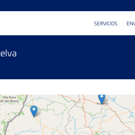
SERVICIOS
EN
elva