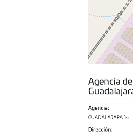
Agencia de
Guadalajar
Agencia:
GUADALAJARA 14
Dirección: