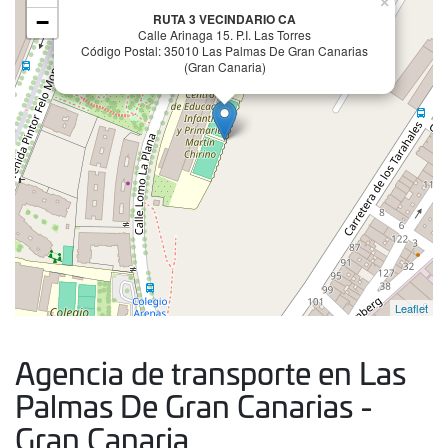
×
−
RUTA 3 VECINDARIO CA
Calle Arinaga 15. P.I. Las Torres
Código Postal: 35010 Las Palmas De Gran Canarias
(Gran Canaria)
Leaflet
Agencia de transporte en Las
Palmas De Gran Canarias -
Gran Canaria