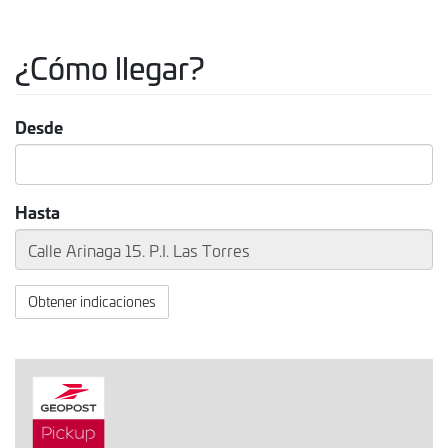
¿Cómo llegar?
Desde
Hasta
Obtener indicaciones