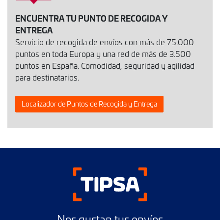
ENCUENTRA TU PUNTO DE RECOGIDA Y
ENTREGA
Servicio de recogida de envíos con más de 75.000
puntos en toda Europa y una red de más de 3.500
puntos en España. Comodidad, seguridad y agilidad
para destinatarios.
Localizador de Puntos de Recogida y Entrega
Nos gustan tus envíos