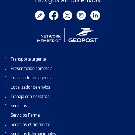
Transporte urgente
Presentación comercial
Localizador de agencias
Localizador de envios
Trabaja con nosotros
Servicios
Servicios Farma
Servicios eCommerce
Servicios Internacionales