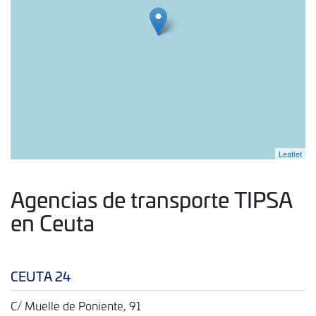
Leaflet
Agencias de transporte TIPSA
en Ceuta
CEUTA 24
C/ Muelle de Poniente, 91