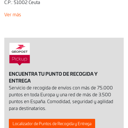
C.P.: 51002 Ceuta
Ver más
ENCUENTRA TU PUNTO DE RECOGIDA Y
ENTREGA
Servicio de recogida de envíos con más de 75.000
puntos en toda Europa y una red de más de 3.500
puntos en España. Comodidad, seguridad y agilidad
para destinatarios.
Localizador de Puntos de Recogida y Entrega