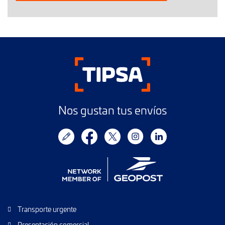
Nos gustan tus envíos
Transporte urgente
Presentación comercial