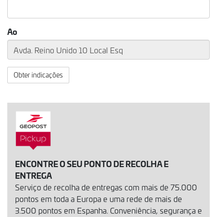
Ao
Obter indicações
ENCONTRE O SEU PONTO DE RECOLHA E
ENTREGA
Serviço de recolha de entregas com mais de 75.000
pontos em toda a Europa e uma rede de mais de
3.500 pontos em Espanha. Conveniência, segurança e