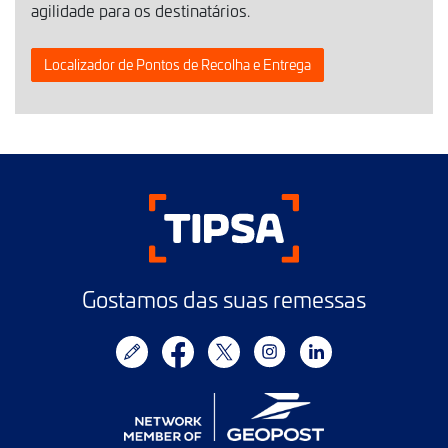
agilidade para os destinatários.
Localizador de Pontos de Recolha e Entrega
Gostamos das suas remessas