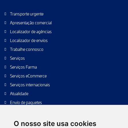
Transporte urgente
Apresentação comercial
Localizador de agências
Localizador de envíos
Trabalhe connosco
Serviços
Serviços Farma
Serviços eCommerce
Serviços internacionais
Atualidade
Envío de paquetes
Transporte de calidad
Envíos de calidad
O nosso site usa cookies