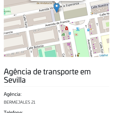
Leaflet
Agência de transporte em
Sevilla
Agência:
BERMEJALES 21
Telefone: